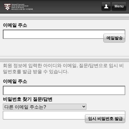
Menu
이메일 주소
회원 정보에 입력한 아이디와 이메일, 질문/답변으로 임시 비
밀번호를 발급 받을 수 있습니다.
이메일 주소
비밀번호 찾기 질문/답변