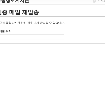
정평창보게시판
>
자
인증 메일 재발송
증 메일을 받지 못하신 경우 다시 받으실 수 있습니다.
메일 주소