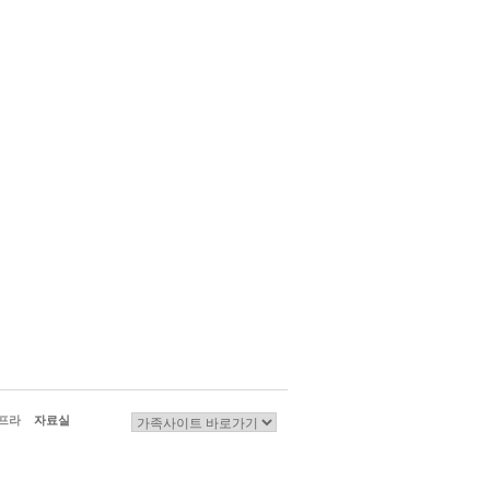
프라
자료실