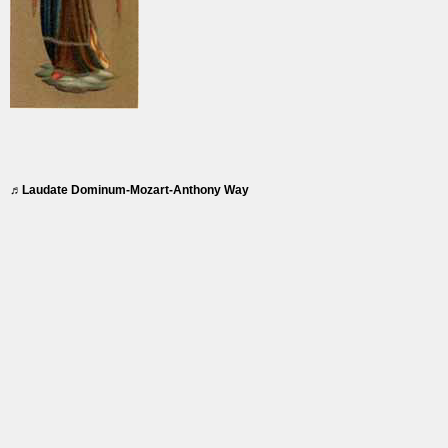
♬Laudate Dominum-Mozart-Anthony Way