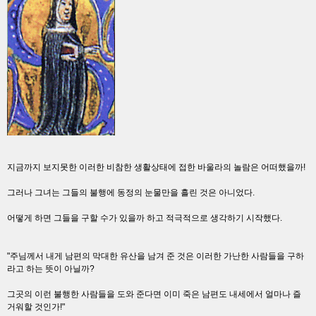
지금까지 보지못한 이러한 비참한 생활상태에 접한 바울라의 놀람은 어떠했을까!
그러나 그녀는 그들의 불행에 동정의 눈물만을 흘린 것은 아니었다.
어떻게 하면 그들을 구할 수가 있을까 하고 적극적으로 생각하기 시작했다.
"주님께서 내게 남편의 막대한 유산을 남겨 준 것은 이러한 가난한 사람들을 구하
라고 하는 뜻이 아닐까?
그곳의 이런 불행한 사람들을 도와 준다면 이미 죽은 남편도 내세에서 얼마나 즐
거워할 것인가!"