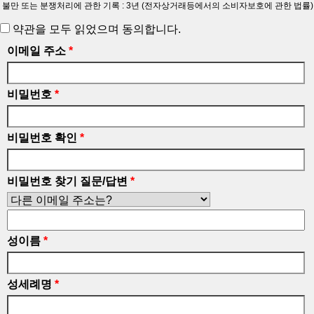
불만 또는 분쟁처리에 관한 기록 : 3년 (전자상거래등에서의 소비자보호에 관한 법률)
약관을 모두 읽었으며 동의합니다.
이메일 주소
*
비밀번호
*
비밀번호 확인
*
비밀번호 찾기 질문/답변
*
성이름
*
성세례명
*