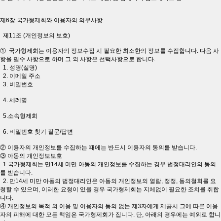
제6장 국가형제회와 이용자의 의무사항
제11조 (개인정보의 보호)
① 국가형제회는 이용자의 정보수집 시 필요한 최소한의 정보를 수집합니다. 다음 사
항을 필수 사항으로 하며 그 외 사항은 선택사항으로 합니다.
1. 성명(실명)
2. 이메일 주소
3. 비밀번호
4. 세례명
5.소속형제회
6. 비밀번호 찾기 질문/답변
② 이용자의 개인정보를 수집하는 때에는 반드시 이용자의 동의를 받습니다.
③ 아동의 개인정보보호
1.국가형제회는 만14세 미만 아동의 개인정보를 수집하는 경우 법정대리인의 동의
를 받습니다.
2. 만14세 미만 아동의 법정대리인은 아동의 개인정보의 열람, 정정, 동의철회를 요
청할 수 있으며, 이러한 요청이 있을 경우 국가형제회는 지체없이 필요한 조치를 취합
니다.
④ 개인정보의 목적 외 이용 및 이용자의 동의 없는 제3자에게 제공시 그에 따른 이용
자의 피해에 대한 모든 책임은 국가형제회가 집니다. 단, 아래의 경우에는 예외로 합니