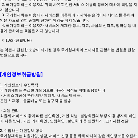
2. 국가형제회는 이용자의 귀책 사유로 인한 서비스 이용의 장애에 대하여 책임을 지
지 않습니다.
3. 국가형제회는 이용자가 서비스를 이용하여 기대하는 손익이나 서비스를 통하여
얻은 자료로 인한 손해에 관하여 책임을 지지 않습니다.
4. 국가형제회는 이용자가 서비스에 게제한 정보, 자료, 사실의 신뢰도, 정확성 등 내
용에 관하여는 책임은 지지 않습니다.
제18조 (관할법원)
본 약관과 관련한 소송이 제기될 경우 국가형제회의 소재지를 관할하는 법원을 관할
법원으로 합니다.
[개인정보취급방침]
1. 개인정보의 수집목적
국가형제회는 수집한 개인정보를 다음의 목적을 위해 활용합니다.
- 서비스 제공에 관한 계약 이행 및 서비스 제공 등.
콘텐츠 제공 , 물품배송 또는 청구지 등 발송
- 회원 관리
회원제 서비스 이용에 따른 본인확인 , 개인 식별 , 불량회원의 부정 이용 방지와 비인
가 사용 방지 , 가입 의사 확인 , 연령확인 , 불만처리 등 민원처리 , 고지사항 전달
2. 수집하는 개인정보 항목
국가형제회는 회원가입, 상담, 서비스 신청 등을 위해 아래와 같은 개인정보를 수집하