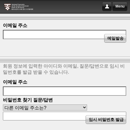
Menu
이메일 주소
회원 정보에 입력한 아이디와 이메일, 질문/답변으로 임시 비
밀번호를 발급 받을 수 있습니다.
이메일 주소
비밀번호 찾기 질문/답변