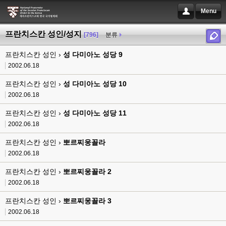
Menu
프란치스칸 성인/성지
[796]
분류
프란치스칸 성인 ›
성 다미아노 성당 9
2002.06.18
프란치스칸 성인 ›
성 다미아노 성당 10
2002.06.18
프란치스칸 성인 ›
성 다미아노 성당 11
2002.06.18
프란치스칸 성인 ›
뽀르찌웅꼴라
2002.06.18
프란치스칸 성인 ›
뽀르찌웅꼴라 2
2002.06.18
프란치스칸 성인 ›
뽀르찌웅꼴라 3
2002.06.18