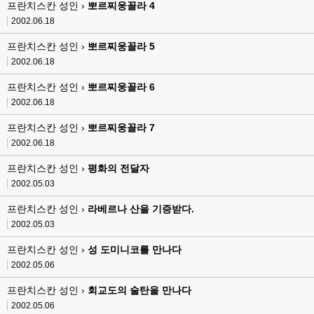
프란치스칸 성인 ›
뽀르찌웅꼴라 4
2002.06.18
프란치스칸 성인 ›
뽀르찌웅꼴라 5
2002.06.18
프란치스칸 성인 ›
뽀르찌웅꼴라 6
2002.06.18
프란치스칸 성인 ›
뽀르찌웅꼴라 7
2002.06.18
프란치스칸 성인 ›
평화의 전달자
2002.05.03
프란치스칸 성인 ›
라베르나 산을 기증받다.
2002.05.03
프란치스칸 성인 ›
성 도미니코를 만나다
2002.05.06
프란치스칸 성인 ›
회교도의 술탄을 만나다
2002.05.06