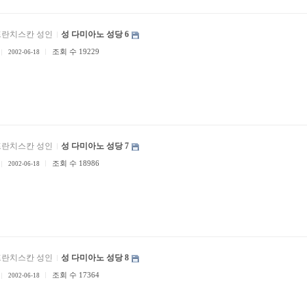
프란치스칸 성인
성 다미아노 성당 6
조회 수 19229
2002-06-18
프란치스칸 성인
성 다미아노 성당 7
조회 수 18986
2002-06-18
프란치스칸 성인
성 다미아노 성당 8
조회 수 17364
2002-06-18