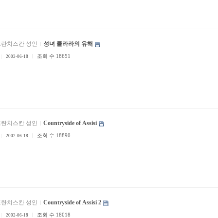
프란치스칸 성인
성녀 클라라의 유해
조회 수 18651
2002-06-18
프란치스칸 성인
Countryside of Assisi
조회 수 18890
2002-06-18
프란치스칸 성인
Countryside of Assisi 2
조회 수 18018
2002-06-18