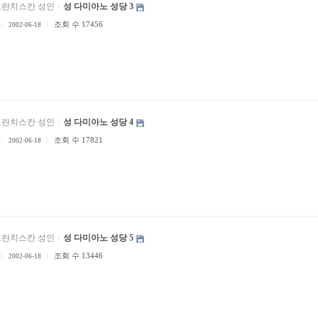
프란치스칸 성인
성 다미아노 성당 3
조회 수 17456
2002-06-18
프란치스칸 성인
성 다미아노 성당 4
조회 수 17821
2002-06-18
프란치스칸 성인
성 다미아노 성당 5
조회 수 13446
2002-06-18