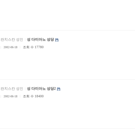
프란치스칸 성인
성 다미아노 성당
조회 수 17780
2002-06-18
프란치스칸 성인
성 다미아노 성당2
조회 수 18400
2002-06-18