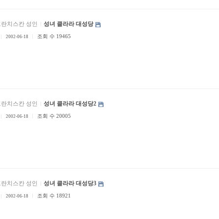
프란치스칸 성인
성녀 클라라 대성당
조회 수 19465
2002-06-18
프란치스칸 성인
성녀 클라라 대성당2
조회 수 20005
2002-06-18
프란치스칸 성인
성녀 클라라 대성당3
조회 수 18921
2002-06-18