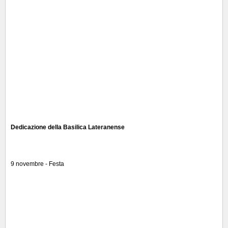
Dedicazione della Basilica Lateranense
9 novembre - Festa