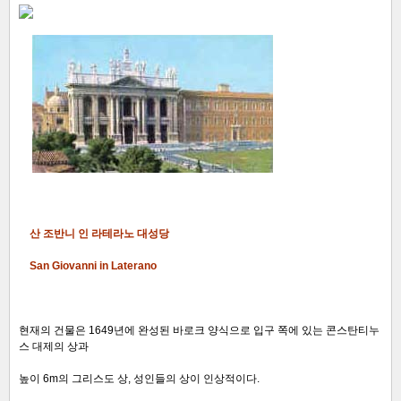
산 조반니 인 라테라노 대성당
San Giovanni in Laterano
현재의 건물은 1649년에 완성된 바로크 양식으로 입구 쪽에 있는 콘스탄티누
스 대제의 상과
높이 6m의 그리스도 상, 성인들의 상이 인상적이다.