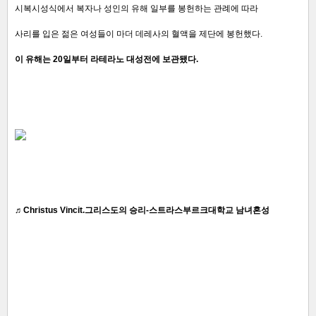
시복시성식에서 복자나 성인의 유해 일부를 봉헌하는 관례에 따라
사리를 입은 젊은 여성들이 마더 데레사의 혈액을 제단에 봉헌했다.
이 유해는 20일부터 라테라노 대성전에 보관됐다.
♬Christus Vincit.그리스도의 승리-스트라스부르크대학교 남녀혼성