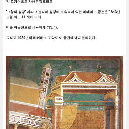
안 교황청으로 사용되었으므로
’교황의 성당’ 이라고 불리며,성당에 부속되어 있는 라테라노 궁전은 1843년
교황 비오 11 세에 의해
예술 박물관으로 사용하게 되었다.
그리고 1929년의 라테라노 조약도 이 궁전에서 체결되었다.