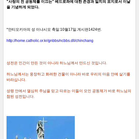
"사랑의 전 공동체를 이끄는" 베드로좌에 대한 존경과 일치의 표지로서 이날
을 기념하게 되었다.
*안티오키아의 성 이냐시오 축일:10월17일.게시판1424번.
http://home.catholic.or.kr/gnbbs/ncbbs.dll/chinchang
성전은 인간이 만든 것이 아니라 하느님께서 만드신 것입니다.
하느님께서는 웅장하고 화려한 건물이 아니라 바로 우리의 마음 안에 살기를
바라십니다.
성령 안에서 열심히 주님을 믿고 따르는 이들이 모인 공동체가 바로 하느님의
참된 성전입니다.