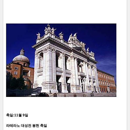
축일:11월 9일
라테라노 대성전 봉헌 축일