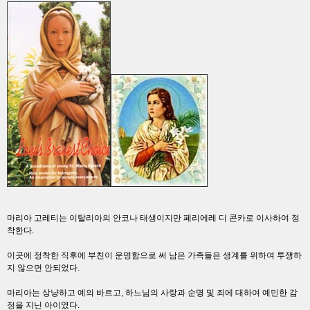
마리아 고레티는 이탈리아의 안코나 태생이지만 페리에레 디 콘카로 이사하여 정
착한다.
이곳에 정착한 직후에 부친이 운명함으로 써 남은 가족들은 생계를 위하여 투쟁하
지 않으면 안되었다.
마리아는 상냥하고 예의 바르고, 하느님의 사랑과 순명 및 죄에 대하여 예민한 감
정을 지닌 아이였다.