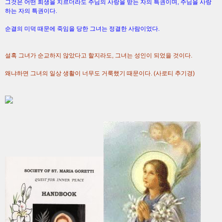
그것은 어떤 희생을 치르더라도 주님의 사랑을 받는 자의 특권이며, 주님을 사랑
하는 자의 특권이다.
순결의 미덕 때문에 죽임을 당한 그녀는 정결한 사람이었다.
설혹 그녀가 순교하지 않았다고 할지라도, 그녀는 성인이 되었을 것이다.
왜냐하면 그녀의 일상 생활이 너무도 거룩했기 때문이다. (사로티 추기경)