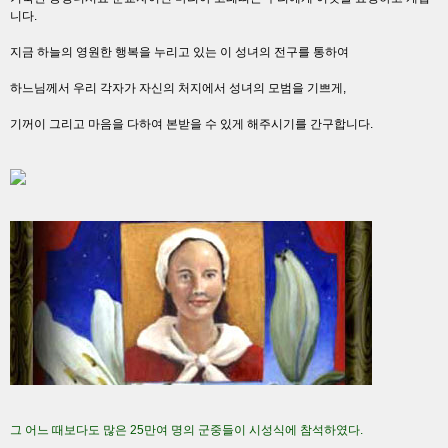
니다.
지금 하늘의 영원한 행복을 누리고 있는 이 성녀의 전구를 통하여
하느님께서 우리 각자가 자신의 처지에서 성녀의 모범을 기쁘게,
기꺼이 그리고 마음을 다하여 본받을 수 있게 해주시기를 간구합니다.
그 어느 때보다도 많은 25만여 명의 군중들이 시성식에 참석하였다.