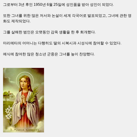
그로부터 3년 후인 1950년 6월 25일에 성인품을 받아 성인이 되었다.
또한 그녀를 위한 많은 저서와 논설이 세계 각국어로 발표되었고, 그녀에 관한 영
화도 제작되었다.
그를 살해한 범인은 오랫동안 감옥 생활을 한 후 회개했다.
마리에타의 어머니는 다행히도 딸의 시복시과 시성식에 참여할 수 있었다.
예식에 참여한 많은 청소년 군중은 그녀를 높이 찬양했다.