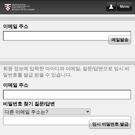
Menu
이메일 주소
회원 정보에 입력한 아이디와 이메일, 질문/답변으로 임시 비
밀번호를 발급 받을 수 있습니다.
이메일 주소
비밀번호 찾기 질문/답변