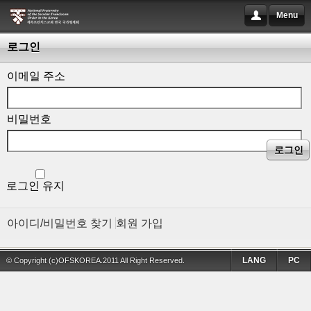
Menu
로그인
이메일 주소
비밀번호
로그인
로그인 유지
아이디/비밀번호 찾기
회원 가입
LANG
PC
© Copyright (c)OFSKOREA.2011 All Right Reserved.