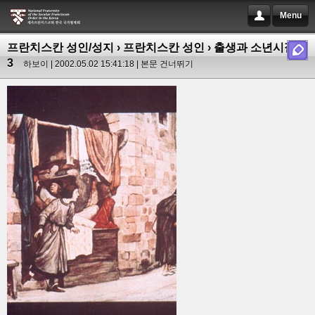
Menu
프란치스칸 성인/성지
›
프란치스칸 성인
› 출생과 소년시절
3
하보이 | 2002.05.02 15:41:18 |
본문 건너뛰기