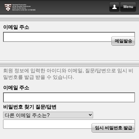
Menu
이메일 주소
회원 정보에 입력한 아이디와 이메일, 질문/답변으로 임시 비
밀번호를 발급 받을 수 있습니다.
이메일 주소
비밀번호 찾기 질문/답변