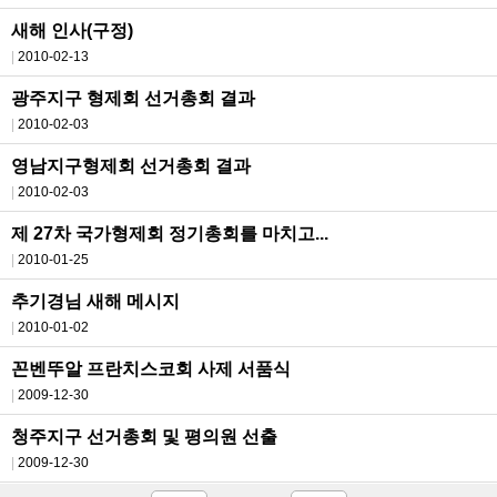
새해 인사(구정)
2010-02-13
광주지구 형제회 선거총회 결과
2010-02-03
영남지구형제회 선거총회 결과
2010-02-03
제 27차 국가형제회 정기총회를 마치고...
2010-01-25
추기경님 새해 메시지
2010-01-02
꼰벤뚜알 프란치스코회 사제 서품식
2009-12-30
청주지구 선거총회 및 평의원 선출
2009-12-30