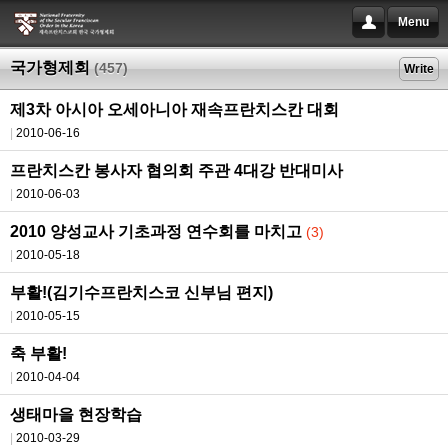
Menu
국가형제회
(457)
Write
제3차 아시아 오세아니아 재속프란치스칸 대회
2010-06-16
프란치스칸 봉사자 협의회 주관 4대강 반대미사
2010-06-03
2010 양성교사 기초과정 연수회를 마치고
(3)
2010-05-18
부활!(김기수프란치스코 신부님 편지)
2010-05-15
축 부활!
2010-04-04
생태마을 현장학습
2010-03-29