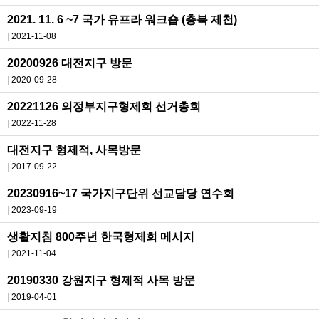
2021. 11. 6 ~7 국가 유프라 워크숍 (충북 제천)
2021-11-08
20200926 대전지구 방문
2020-09-28
20221126 의정부지구형제회 선거총회
2022-11-28
대전지구 형제적, 사목방문
2017-09-22
20230916~17 국가지구단위 선교담당 연수회
2023-09-19
생활지침 800주년 한국형제회 메시지
2021-11-04
20190330 강원지구 형제적 사목 방문
2019-04-01