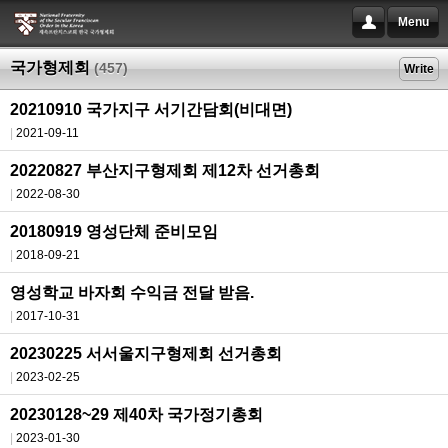
Menu
국가형제회
(457)
Write
20210910 국가지구 서기간담회(비대면)
2021-09-11
20220827 부산지구형제회 제12차 선거총회
2022-08-30
20180919 영성단체 준비모임
2018-09-21
영성학교 바자회 수익금 전달 받음.
2017-10-31
20230225 서서울지구형제회 선거총회
2023-02-25
20230128~29 제40차 국가정기총회
2023-01-30