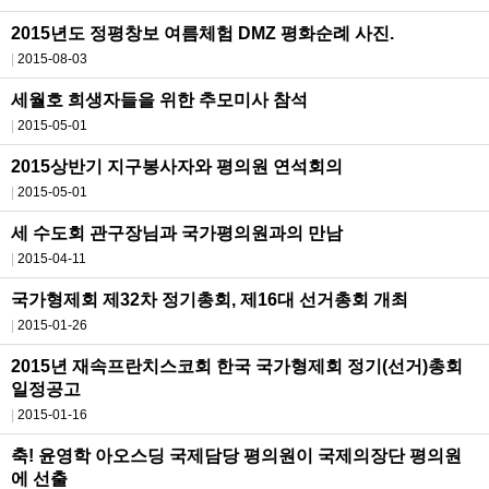
2015년도 정평창보 여름체험 DMZ 평화순례 사진.
2015-08-03
세월호 희생자들을 위한 추모미사 참석
2015-05-01
2015상반기 지구봉사자와 평의원 연석회의
2015-05-01
세 수도회 관구장님과 국가평의원과의 만남
2015-04-11
국가형제회 제32차 정기총회, 제16대 선거총회 개최
2015-01-26
2015년 재속프란치스코회 한국 국가형제회 정기(선거)총회
일정공고
2015-01-16
축! 윤영학 아오스딩 국제담당 평의원이 국제의장단 평의원
에 선출