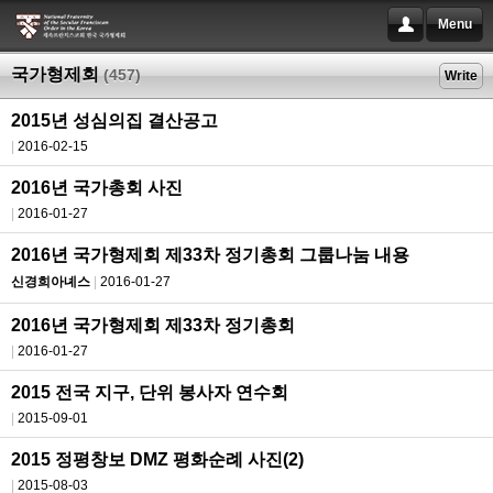
Menu
국가형제회
(457)
Write
2015년 성심의집 결산공고
2016-02-15
2016년 국가총회 사진
2016-01-27
2016년 국가형제회 제33차 정기총회 그룹나눔 내용
신경희아녜스
2016-01-27
2016년 국가형제회 제33차 정기총회
2016-01-27
2015 전국 지구, 단위 봉사자 연수회
2015-09-01
2015 정평창보 DMZ 평화순례 사진(2)
2015-08-03