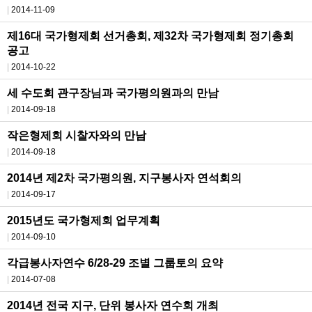
2014-11-09
제16대 국가형제회 선거총회, 제32차 국가형제회 정기총회
공고
2014-10-22
세 수도회 관구장님과 국가평의원과의 만남
2014-09-18
작은형제회 시찰자와의 만남
2014-09-18
2014년 제2차 국가평의원, 지구봉사자 연석회의
2014-09-17
2015년도 국가형제회 업무계획
2014-09-10
각급봉사자연수 6/28-29 조별 그룹토의 요약
2014-07-08
2014년 전국 지구, 단위 봉사자 연수회 개최