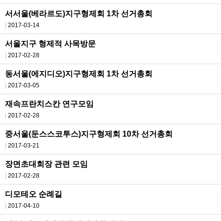
서서울(베라르도)지구형제회 1차 선거총회
2017-03-14
서울지구 형제적 사목방문
2017-02-28
동서울(에지디오)지구형제회 1차 선거총회
2017-03-05
재속프란치스칸 연구모임
2017-02-28
중서울(둔스스코투스)지구형제회 10차 선거총회
2017-03-21
장면초대회장 관련 모임
2017-02-28
디모테오 순례길
2017-04-10