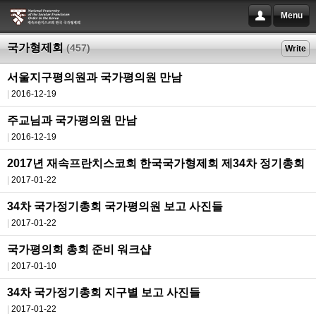
Menu
국가형제회
(457)
Write
서울지구평의원과 국가평의원 만남
2016-12-19
주교님과 국가평의원 만남
2016-12-19
2017년 재속프란치스코회 한국국가형제회 제34차 정기총회
2017-01-22
34차 국가정기총회 국가평의원 보고 사진들
2017-01-22
국가평의회 총회 준비 워크샵
2017-01-10
34차 국가정기총회 지구별 보고 사진들
2017-01-22