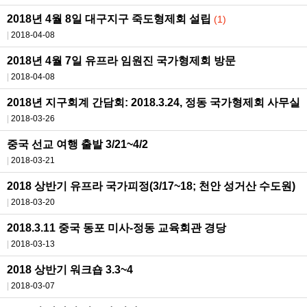
2018년 4월 8일 대구지구 죽도형제회 설립
(1)
2018-04-08
2018년 4월 7일 유프라 임원진 국가형제회 방문
2018-04-08
2018년 지구회계 간담회: 2018.3.24, 정동 국가형제회 사무실
2018-03-26
중국 선교 여행 출발 3/21~4/2
2018-03-21
2018 상반기 유프라 국가피정(3/17~18; 천안 성거산 수도원)
2018-03-20
2018.3.11 중국 동포 미사-정동 교육회관 경당
2018-03-13
2018 상반기 워크숍 3.3~4
2018-03-07