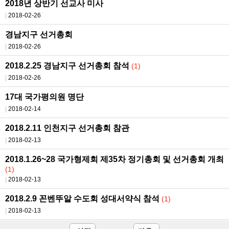
2018년 상반기 선교사 미사
2018-02-26
경남지구 선거총회
2018-02-26
2018.2.25 경남지구 선거총회 참석
(1)
2018-02-26
17대 국가평의원 명단
2018-02-14
2018.2.11 인천지구 선거총회 참관
2018-02-13
2018.1.26~28 국가형제회 제35차 정기총회 및 선거총회 개최
(1)
2018-02-13
2018.2.9 꼰벤뚜알 수도회 성대서약식 참석
(1)
2018-02-13