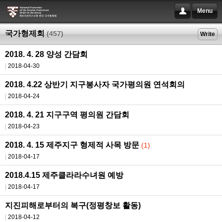
Menu
국가형제회
(457)
Write
2018. 4. 28 양성 간담회
2018-04-30
2018. 4.22 상반기 지구봉사자 국가평의원 연석회의
2018-04-24
2018. 4. 21 지구구역 평의원 간담회
2018-04-23
2018. 4. 15 제주지구 형제적 사목 방문
(1)
2018-04-17
2018.4.15 제주클라라수녀원 예방
2018-04-17
지진피해로부터의 복구(정평창보 활동)
2018-04-12