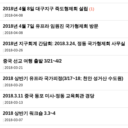
2018년 4월 8일 대구지구 죽도형제회 설립
(1)
2018-04-08
2018년 4월 7일 유프라 임원진 국가형제회 방문
2018-04-08
2018년 지구회계 간담회: 2018.3.24, 정동 국가형제회 사무실
2018-03-26
중국 선교 여행 출발 3/21~4/2
2018-03-21
2018 상반기 유프라 국가피정(3/17~18; 천안 성거산 수도원)
2018-03-20
2018.3.11 중국 동포 미사-정동 교육회관 경당
2018-03-13
2018 상반기 워크숍 3.3~4
2018-03-07