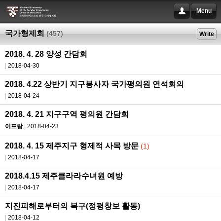
Menu
국가형제회
(457)
Write
2018. 4. 28 양성 간담회
2018-04-30
2018. 4.22 상반기 지구봉사자 국가평의원 연석회의
2018-04-24
2018. 4. 21 지구구역 평의원 간담회
이프랑
2018-04-23
2018. 4. 15 제주지구 형제적 사목 방문
(1)
2018-04-17
2018.4.15 제주클라라수녀원 예방
2018-04-17
지진피해로부터의 복구(정평창보 활동)
2018-04-12