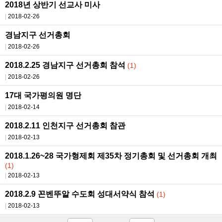
2018년 상반기 선교사 미사
2018-02-26
경남지구 선거총회
2018-02-26
2018.2.25 경남지구 선거총회 참석
(1)
2018-02-26
17대 국가평의원 명단
2018-02-14
2018.2.11 인천지구 선거총회 참관
2018-02-13
2018.1.26~28 국가형제회 제35차 정기총회 및 선거총회 개최
(1)
2018-02-13
2018.2.9 꼰벤뚜알 수도회 성대서약식 참석
(1)
2018-02-13