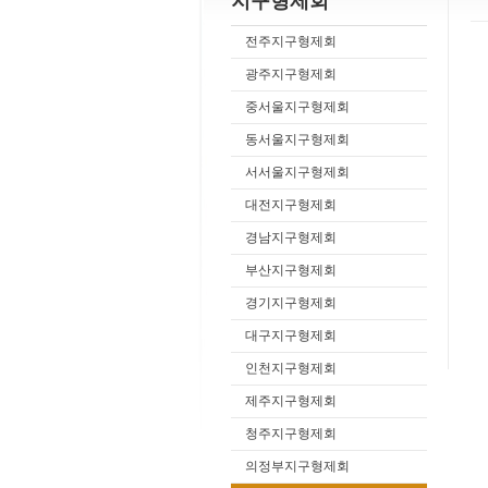
지구형제회
전주지구형제회
광주지구형제회
중서울지구형제회
동서울지구형제회
서서울지구형제회
대전지구형제회
경남지구형제회
부산지구형제회
경기지구형제회
대구지구형제회
인천지구형제회
제주지구형제회
청주지구형제회
의정부지구형제회