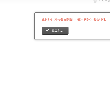
>
지구
요청하신 기능을 실행할 수 있는 권한이 없습니다.
로그인...