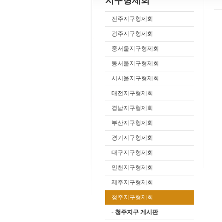
지구형제회
전주지구형제회
광주지구형제회
중서울지구형제회
동서울지구형제회
서서울지구형제회
대전지구형제회
경남지구형제회
부산지구형제회
경기지구형제회
대구지구형제회
인천지구형제회
제주지구형제회
청주지구형제회
- 청주지구 게시판