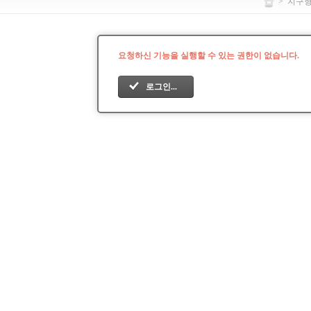
>
지구
요청하신 기능을 실행할 수 있는 권한이 없습니다.
로그인...