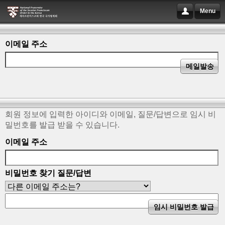
Menu
이메일 주소
회원 정보에 입력한 아이디와 이메일, 질문/답변으로 임시 비
밀번호를 발급 받을 수 있습니다.
이메일 주소
비밀번호 찾기 질문/답변