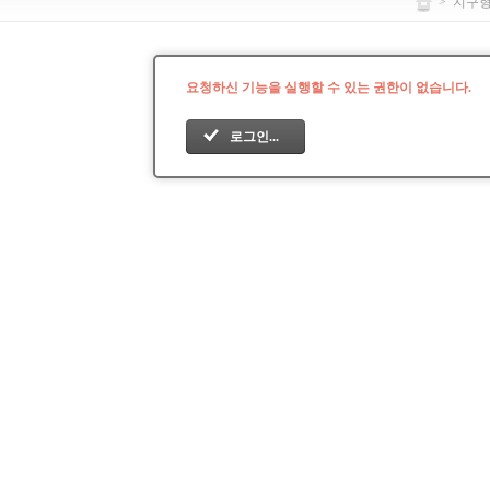
>
지구
요청하신 기능을 실행할 수 있는 권한이 없습니다.
로그인...