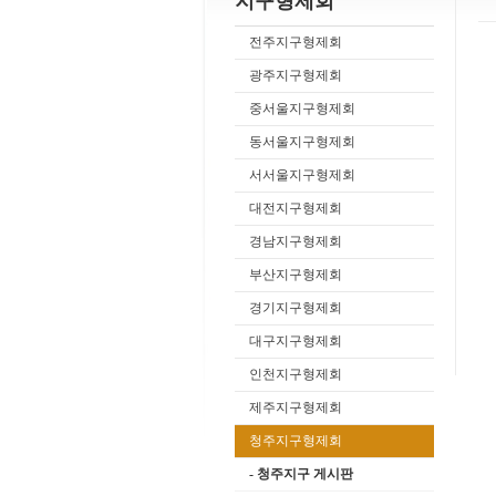
지구형제회
전주지구형제회
광주지구형제회
중서울지구형제회
동서울지구형제회
서서울지구형제회
대전지구형제회
경남지구형제회
부산지구형제회
경기지구형제회
대구지구형제회
인천지구형제회
제주지구형제회
청주지구형제회
- 청주지구 게시판