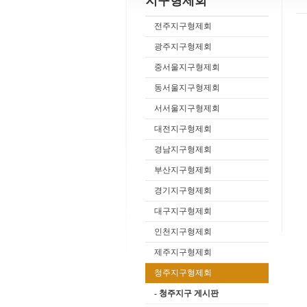
지구형제회
전주지구형제회
광주지구형제회
중서울지구형제회
동서울지구형제회
서서울지구형제회
대전지구형제회
경남지구형제회
부산지구형제회
경기지구형제회
대구지구형제회
인천지구형제회
제주지구형제회
청주지구형제회
- 청주지구 게시판