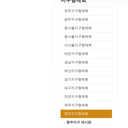
지구형제회
전주지구형제회
광주지구형제회
중서울지구형제회
동서울지구형제회
서서울지구형제회
대전지구형제회
경남지구형제회
부산지구형제회
경기지구형제회
대구지구형제회
인천지구형제회
제주지구형제회
청주지구형제회
- 청주지구 게시판