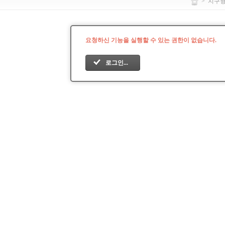
>
지구
요청하신 기능을 실행할 수 있는 권한이 없습니다.
로그인...