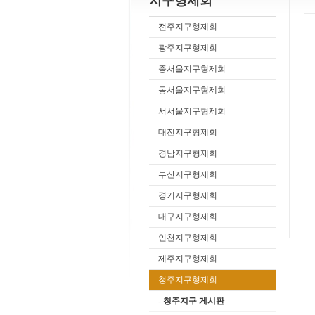
지구형제회
전주지구형제회
광주지구형제회
중서울지구형제회
동서울지구형제회
서서울지구형제회
대전지구형제회
경남지구형제회
부산지구형제회
경기지구형제회
대구지구형제회
인천지구형제회
제주지구형제회
청주지구형제회
- 청주지구 게시판