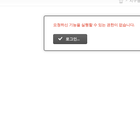
>
지구
요청하신 기능을 실행할 수 있는 권한이 없습니다.
로그인...