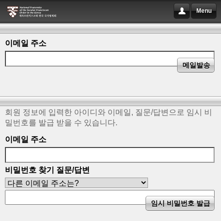
Menu
이메일 주소
회원 정보에 입력한 아이디와 이메일, 질문/답변으로 임시 비
밀번호를 발급 받을 수 있습니다.
이메일 주소
비밀번호 찾기 질문/답변