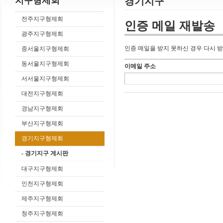
지구형제회
경기지구
전주지구형제회
인증 메일 재발송
광주지구형제회
인증 메일을 받지 못하신 경우 다시 받
중서울지구형제회
동서울지구형제회
이메일 주소
서서울지구형제회
대전지구형제회
경남지구형제회
부산지구형제회
경기지구형제회
- 경기지구 게시판
대구지구형제회
인천지구형제회
제주지구형제회
청주지구형제회