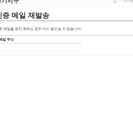
경기지구
>
지구
인증 메일 재발송
증 메일을 받지 못하신 경우 다시 받으실 수 있습니다.
메일 주소