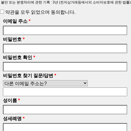
불만 또는 분쟁처리에 관한 기록 : 3년 (전자상거래등에서의 소비자보호에 관한 법률)
약관을 모두 읽었으며 동의합니다.
이메일 주소
*
비밀번호
*
비밀번호 확인
*
비밀번호 찾기 질문/답변
*
성이름
*
성세례명
*