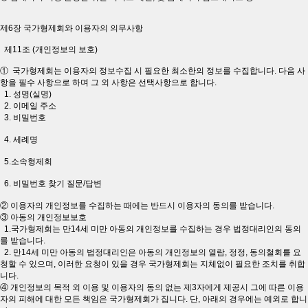
제6장 국가형제회와 이용자의 의무사항
제11조 (개인정보의 보호)
① 국가형제회는 이용자의 정보수집 시 필요한 최소한의 정보를 수집합니다. 다음 사
항을 필수 사항으로 하며 그 외 사항은 선택사항으로 합니다.
1. 성명(실명)
2. 이메일 주소
3. 비밀번호
4. 세례명
5.소속형제회
6. 비밀번호 찾기 질문/답변
② 이용자의 개인정보를 수집하는 때에는 반드시 이용자의 동의를 받습니다.
③ 아동의 개인정보보호
1.국가형제회는 만14세 미만 아동의 개인정보를 수집하는 경우 법정대리인의 동의
를 받습니다.
2. 만14세 미만 아동의 법정대리인은 아동의 개인정보의 열람, 정정, 동의철회를 요
청할 수 있으며, 이러한 요청이 있을 경우 국가형제회는 지체없이 필요한 조치를 취합
니다.
④ 개인정보의 목적 외 이용 및 이용자의 동의 없는 제3자에게 제공시 그에 따른 이용
자의 피해에 대한 모든 책임은 국가형제회가 집니다. 단, 아래의 경우에는 예외로 합니