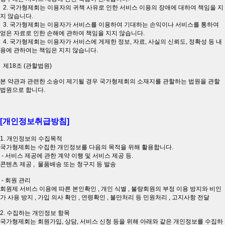
2. 국가형제회는 이용자의 귀책 사유로 인한 서비스 이용의 장애에 대하여 책임을 지
지 않습니다.
3. 국가형제회는 이용자가 서비스를 이용하여 기대하는 손익이나 서비스를 통하여
얻은 자료로 인한 손해에 관하여 책임을 지지 않습니다.
4. 국가형제회는 이용자가 서비스에 게제한 정보, 자료, 사실의 신뢰도, 정확성 등 내
용에 관하여는 책임은 지지 않습니다.
제18조 (관할법원)
본 약관과 관련한 소송이 제기될 경우 국가형제회의 소재지를 관할하는 법원을 관할
법원으로 합니다.
[개인정보취급방침]
1. 개인정보의 수집목적
국가형제회는 수집한 개인정보를 다음의 목적을 위해 활용합니다.
- 서비스 제공에 관한 계약 이행 및 서비스 제공 등.
콘텐츠 제공 , 물품배송 또는 청구지 등 발송
- 회원 관리
회원제 서비스 이용에 따른 본인확인 , 개인 식별 , 불량회원의 부정 이용 방지와 비인
가 사용 방지 , 가입 의사 확인 , 연령확인 , 불만처리 등 민원처리 , 고지사항 전달
2. 수집하는 개인정보 항목
국가형제회는 회원가입, 상담, 서비스 신청 등을 위해 아래와 같은 개인정보를 수집하