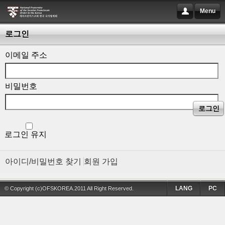
Menu
로그인
이메일 주소
비밀번호
로그인
로그인 유지
아이디/비밀번호 찾기
회원 가입
LANG
PC
© Copyright (c)OFSKOREA.2011 All Right Reserved.