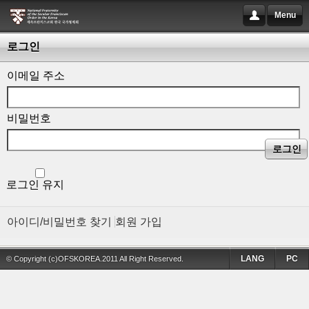
Menu
로그인
이메일 주소
비밀번호
로그인
로그인 유지
아이디/비밀번호 찾기
회원 가입
LANG
PC
© Copyright (c)OFSKOREA.2011 All Right Reserved.