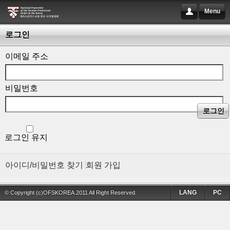
Menu
로그인
이메일 주소
비밀번호
로그인
로그인 유지
아이디/비밀번호 찾기
회원 가입
LANG
PC
© Copyright (c)OFSKOREA.2011 All Right Reserved.