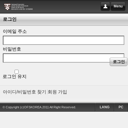
Menu
로그인
이메일 주소
비밀번호
로그인
로그인 유지
아이디/비밀번호 찾기
회원 가입
LANG
PC
© Copyright (c)OFSKOREA.2011 All Right Reserved.