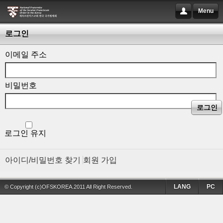
Menu
로그인
이메일 주소
비밀번호
로그인
로그인 유지
아이디/비밀번호 찾기
회원 가입
LANG
PC
© Copyright (c)OFSKOREA.2011 All Right Reserved.