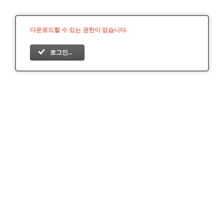
다운로드할 수 있는 권한이 없습니다.
로그인...